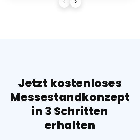
Jetzt kostenloses
Messestandkonzept
in 3 Schritten
erhalten