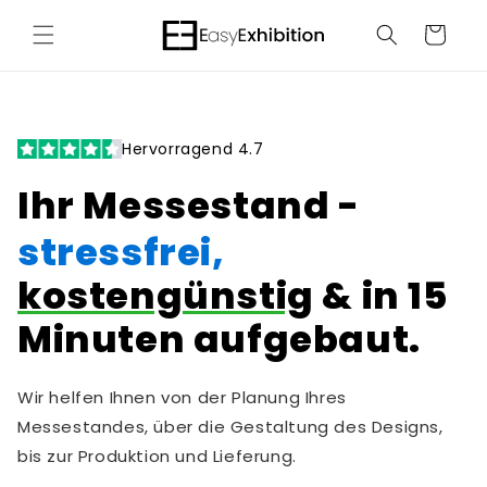
Direkt
zum
Warenkorb
Inhalt
Hervorragend 4.7
Ihr Messestand -
stressfrei,
kostengünstig
& in 15
Minuten aufgebaut.
Wir helfen Ihnen von der Planung Ihres
Messestandes, über die Gestaltung des Designs,
bis zur Produktion und Lieferung.