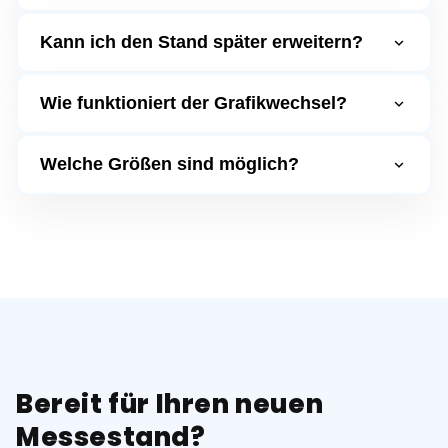
Kann ich den Stand später erweitern?
Wie funktioniert der Grafikwechsel?
Welche Größen sind möglich?
Bereit für Ihren neuen
Messestand?