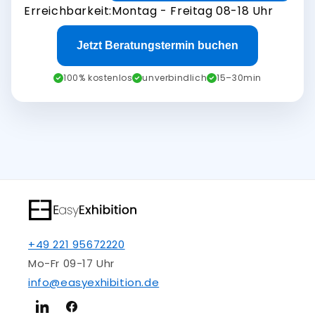
Erreichbarkeit:
Montag - Freitag 08-18 Uhr
Jetzt Beratungstermin buchen
100% kostenlos
unverbindlich
15–30min
+49 221 95672220
Mo-Fr 09-17 Uhr
info@easyexhibition.de
LinkedIn
Facebook