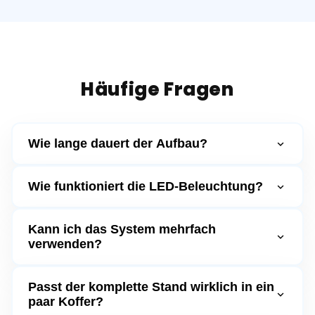
Häufige Fragen
Wie lange dauert der Aufbau?
Wie funktioniert die LED-Beleuchtung?
Kann ich das System mehrfach
verwenden?
Passt der komplette Stand wirklich in ein
paar Koffer?