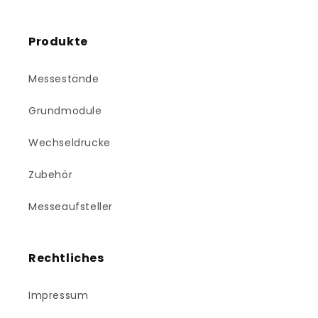
Produkte
Messestände
Grundmodule
Wechseldrucke
Zubehör
Messeaufsteller
Rechtliches
Impressum