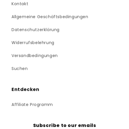
Kontakt
Allgemeine Geschäftsbedingungen
Datenschutzerklärung
Widerrufsbelehrung
Versandbedingungen
Suchen
Entdecken
Affiliate Programm
Subscribe to our emails