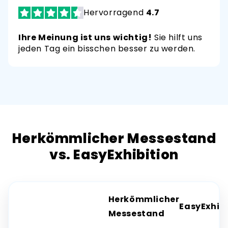
Hervorragend
4.7
Ihre Meinung ist uns wichtig!
Sie hilft uns
jeden Tag ein bisschen besser zu werden.
Herkömmlicher Messestand
vs. EasyExhibition
Herkömmlicher
EasyExhibi
Messestand