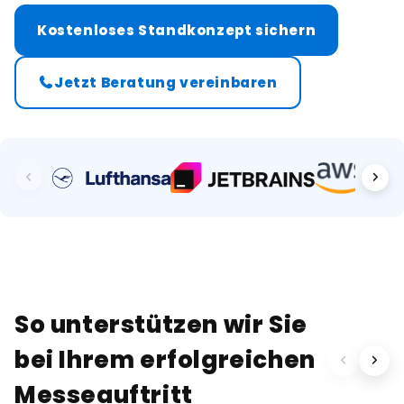
Kostenloses Standkonzept sichern
Jetzt Beratung vereinbaren
So unterstützen wir Sie
bei Ihrem erfolgreichen
Messeauftritt