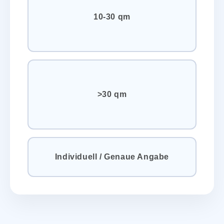
10-30 qm
>30 qm
Individuell / Genaue Angabe